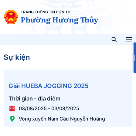
TRANG THÔNG TIN ĐIỆN TỬ
Phường Hương Thủy
Sự kiện
Giải HUEBA JOGGING 2025
Thời gian - địa điểm
03/08/2025
-
03/08/2025
Vòng xuyến Nam Cầu Nguyễn Hoàng