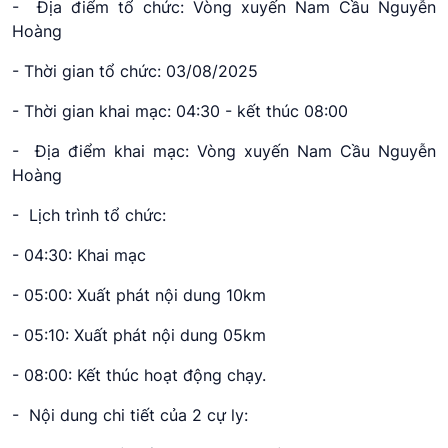
- Địa điểm tổ chức: Vòng xuyến Nam Cầu Nguyễn
Hoàng
- Thời gian tổ chức: 03/08/2025
- Thời gian khai mạc: 04:30 - kết thúc 08:00
- Địa điểm khai mạc: Vòng xuyến Nam Cầu Nguyễn
Hoàng
- Lịch trình tổ chức:
- 04:30: Khai mạc
- 05:00: Xuất phát nội dung 10km
- 05:10: Xuất phát nội dung 05km
- 08:00: Kết thúc hoạt động chạy.
- Nội dung chi tiết của 2 cự ly: