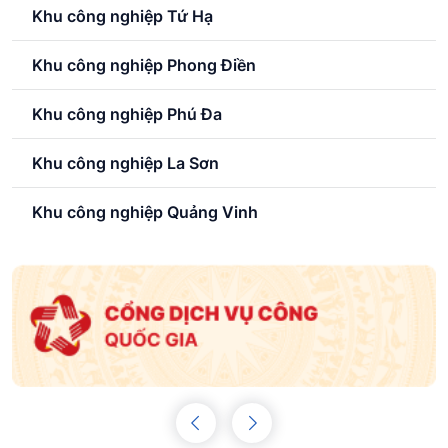
Khu công nghiệp Tứ Hạ
Khu công nghiệp Phong Điền
Khu công nghiệp Phú Đa
Khu công nghiệp La Sơn
Khu công nghiệp Quảng Vinh