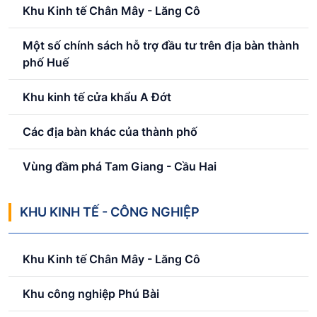
Khu Kinh tế Chân Mây - Lăng Cô
Một số chính sách hỗ trợ đầu tư trên địa bàn thành
phố Huế
Khu kinh tế cửa khẩu A Đớt
Các địa bàn khác của thành phố
Vùng đầm phá Tam Giang - Cầu Hai
KHU KINH TẾ - CÔNG NGHIỆP
Khu Kinh tế Chân Mây - Lăng Cô
Khu công nghiệp Phú Bài