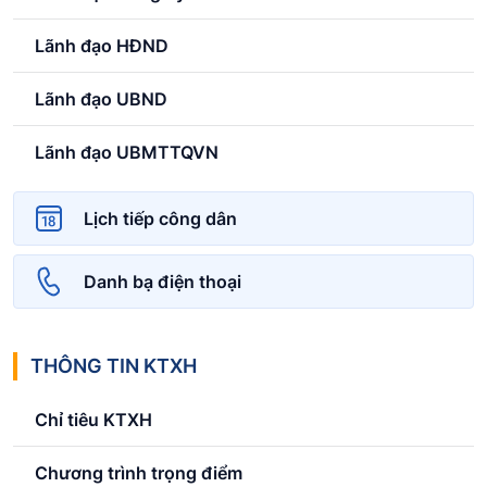
Lãnh đạo HĐND
Lãnh đạo UBND
Lãnh đạo UBMTTQVN
Lịch tiếp công dân
Danh bạ điện thoại
THÔNG TIN KTXH
Chỉ tiêu KTXH
Chương trình trọng điểm