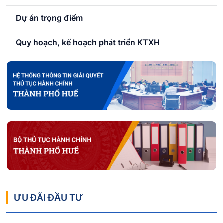
Dự án trọng điểm
Quy hoạch, kế hoạch phát triển KTXH
ƯU ĐÃI ĐẦU TƯ